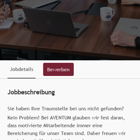
Jobdetails
Bewerben
Jobbeschreibung
Sie haben Ihre Traumstelle bei uns nicht gefunden?
Kein Problem! Bei AVENTUM glauben wir fest daran,
dass motivierte Mitarbeitende immer eine
Bereicherung für unser Team sind. Daher freuen wir