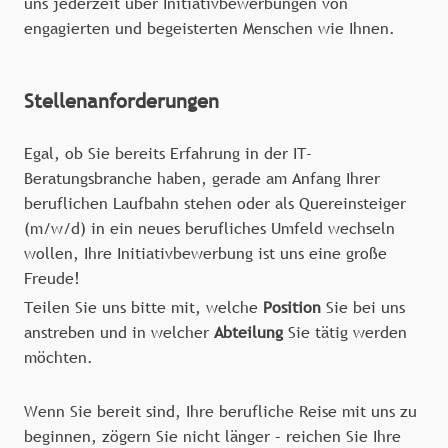
uns jederzeit über Initiativbewerbungen von
engagierten und begeisterten Menschen wie Ihnen.
Stellenanforderungen
Egal, ob Sie bereits Erfahrung in der IT-
Beratungsbranche haben, gerade am Anfang Ihrer
beruflichen Laufbahn stehen oder als Quereinsteiger
(m/w/d) in ein neues berufliches Umfeld wechseln
wollen, Ihre Initiativbewerbung ist uns eine große
Freude!
Teilen Sie uns bitte mit, welche
Position
Sie bei uns
anstreben und in welcher
Abteilung
Sie tätig werden
möchten.
Wenn Sie bereit sind, Ihre berufliche Reise mit uns zu
beginnen, zögern Sie nicht länger – reichen Sie Ihre