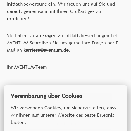
Initiativbewerbung ein. Wir freuen uns auf Sie und
darauf, gemeinsam mit Ihnen Großartiges zu
erreichen!
Sie haben vorab Fragen zu Initiativbewerbungen bei
AVENTUM? Schreiben Sie uns gerne Ihre Fragen per E-
Mail an
karriere@aventum.de.
Ihr AVENTUM-Team
Vereinbarung über Cookies
Bewerben
Wir verwenden Cookies, um sicherzustellen, dass 
wir Ihnen auf unserer Website das beste Erlebnis 
bieten.
Job teilen